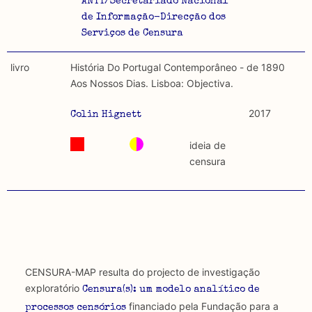
ANTT/Secretariado Nacional
de Informação-Direcção dos
Serviços de Censura
livro
História Do Portugal Contemporâneo - de 1890
Aos Nossos Dias. Lisboa: Objectiva.
2017
Colin Hignett
ideia de
censura
CENSURA-MAP resulta do projecto de investigação
exploratório
Censura(s): um modelo analítico de
financiado pela Fundação para a
processos censórios