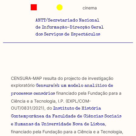
cinema
ANTT/Secretariado Nacional
de Informação-Direcção Geral
dos Serviços de Espectáculos
CENSURA-MAP resulta do projecto de investigação
exploratório
Censura(s): um modelo analítico de
financiado pela Fundação para a
processos censórios
Ciência e a Tecnologia, I.P. (EXPL/COM-
OUT/0831/2021), do
Instituto de História
Contemporânea da Faculdade de Ciências Sociais
,
e Humanas da Universidade Nova de Lisboa
financiado pela Fundação para a Ciência e a Tecnologia,