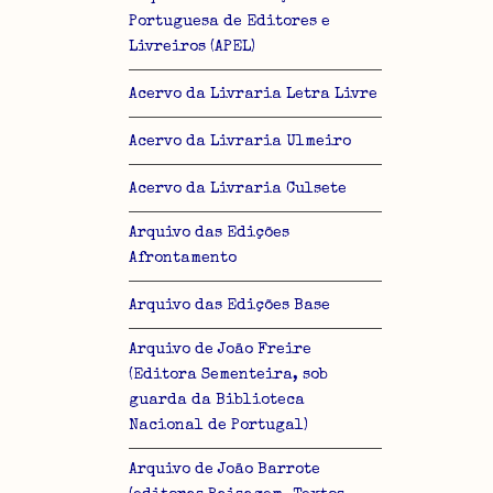
Portuguesa de Editores e
Livreiros (APEL)
Acervo da Livraria Letra Livre
Acervo da Livraria Ulmeiro
Acervo da Livraria Culsete
Arquivo das Edições
Afrontamento
Arquivo das Edições Base
Arquivo de João Freire
(Editora Sementeira, sob
guarda da Biblioteca
Nacional de Portugal)
Arquivo de João Barrote