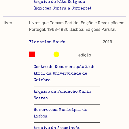
Arquivo de Rita Delgado
(Edições Contra a Corrente)
livro
Livros que Tomam Partido. Edição e Revolução em
Portugal: 1968-1980,.Lisboa: Edições Parsifal.
2019
Flamarion Maués
edição
Centro de Documentação 25 de
Abril da Universidade de
Coimbra
Arquivo da Fundação Mario
Soares
Hemeroteca Municipal de
Lisboa
Arquivo da Associação