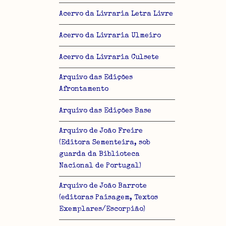
Acervo da Livraria Letra Livre
Acervo da Livraria Ulmeiro
Acervo da Livraria Culsete
Arquivo das Edições
Afrontamento
Arquivo das Edições Base
Arquivo de João Freire
(Editora Sementeira, sob
guarda da Biblioteca
Nacional de Portugal)
Arquivo de João Barrote
(editoras Paisagem, Textos
Exemplares/Escorpião)