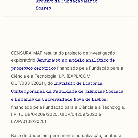
Arquivo da Fundação Mario
Soares
CENSURA-MAP resulta do projecto de investigação
exploratório
Censura(s): um modelo analítico de
financiado pela Fundação para a
processos censórios
Ciência e a Tecnologia, I.P. (EXPL/COM-
OUT/0831/2021), do
Instituto de História
Contemporânea da Faculdade de Ciências Sociais
,
e Humanas da Universidade Nova de Lisboa
financiado pela Fundação para a Ciência e a Tecnologia,
I.P. (UIDB/04209/2020, UIDP/04209/2020 e
LA/P/0132/2020)
Base de dados em permanente actualização, contactar