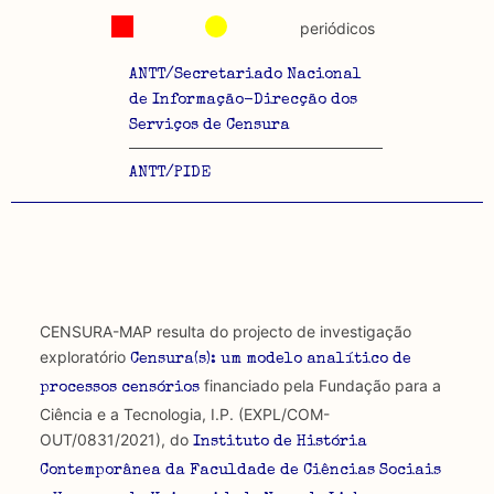
periódicos
ANTT/Secretariado Nacional
de Informação-Direcção dos
Serviços de Censura
ANTT/PIDE
CENSURA-MAP resulta do projecto de investigação
exploratório
Censura(s): um modelo analítico de
financiado pela Fundação para a
processos censórios
Ciência e a Tecnologia, I.P. (EXPL/COM-
OUT/0831/2021), do
Instituto de História
Contemporânea da Faculdade de Ciências Sociais