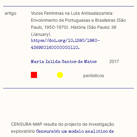
artigo
Vozes Femininas na Luta Antissalazarista:
Envolvimento de Portuguesas e Brasileiras (São
Paulo, 1950-1970). História (São Paulo) 36
(January).
https://doi.org/10.1590/1980-
436920160000000110.
2017
Maria Izilda Santos de Matos
periódicos
CENSURA-MAP resulta do projecto de investigação
exploratório
Censura(s): um modelo analítico de