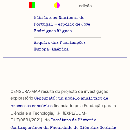
edição
Biblioteca Nacional de
Portugal - espólio de José
Rodrigues Migués
Arquivo das Publicações
Europa-América
CENSURA-MAP resulta do projecto de investigação
exploratório
Censura(s): um modelo analítico de
financiado pela Fundação para a
processos censórios
Ciência e a Tecnologia, I.P. (EXPL/COM-
OUT/0831/2021), do
Instituto de História
Contemporânea da Faculdade de Ciências Sociais