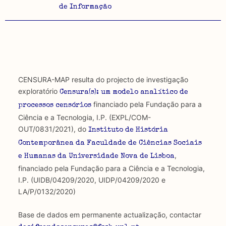
de Informação
CENSURA-MAP resulta do projecto de investigação
exploratório
Censura(s): um modelo analítico de
financiado pela Fundação para a
processos censórios
Ciência e a Tecnologia, I.P. (EXPL/COM-
OUT/0831/2021), do
Instituto de História
Contemporânea da Faculdade de Ciências Sociais
,
e Humanas da Universidade Nova de Lisboa
financiado pela Fundação para a Ciência e a Tecnologia,
I.P. (UIDB/04209/2020, UIDP/04209/2020 e
LA/P/0132/2020)
Base de dados em permanente actualização, contactar