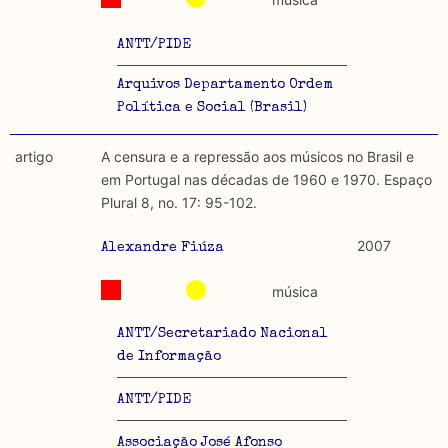
ANTT/PIDE
Arquivos Departamento Ordem
Política e Social (Brasil)
artigo
A censura e a repressão aos músicos no Brasil e
em Portugal nas décadas de 1960 e 1970. Espaço
Plural 8, no. 17: 95-102.
2007
Alexandre Fiúza
música
ANTT/Secretariado Nacional
de Informação
ANTT/PIDE
Associação José Afonso