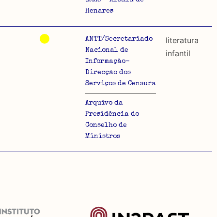
Henares
literatura
ANTT/Secretariado
Nacional de
infantil
Informação-
Direcção dos
Serviços de Censura
Arquivo da
Presidência do
Conselho de
Ministros