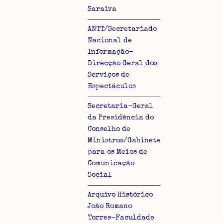
Saraiva
ANTT/Secretariado
Nacional de
Informação-
Direcção Geral dos
lo
Serviços de
Espectáculos
Secretaria-Geral
da Presidência do
Conselho de
Ministros/Gabinete
para os Meios de
Comunicação
Social
Arquivo Histórico
João Romano
Torres-Faculdade