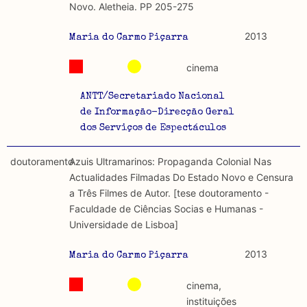
Novo. Aletheia. PP 205-275
2013
Maria do Carmo Piçarra
cinema
ANTT/Secretariado Nacional
de Informação-Direcção Geral
dos Serviços de Espectáculos
doutoramento
Azuis Ultramarinos: Propaganda Colonial Nas
Actualidades Filmadas Do Estado Novo e Censura
a Três Filmes de Autor. [tese doutoramento -
Faculdade de Ciências Socias e Humanas -
Universidade de Lisboa]
2013
Maria do Carmo Piçarra
cinema,
instituições