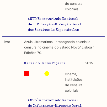
de censura
coloniais
ANTT/Secretariado Nacional
de Informação-Direcção Geral
dos Serviços de Espectáculos
livro
Azuis ultramarinos : propaganda colonial e
censura no cinema do Estado Novo/ Lisboa :
Edições 70.
2015
Maria do Carmo Piçarra
cinema,
instituições
de censura
coloniais
ANTT/Secretariado Nacional
de Informação-Direcção Geral