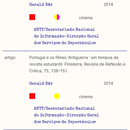
2014
Gerald Bär
cinema
ANTT/Secretariado Nacional
de Informação-Direcção Geral
dos Serviços de Espectáculos
artigo
Portugal e os filmes ‘Antiguerra ’ em tempos de
revolta estudantil. Finisterra, Revista de Reflexão e
Crítica, 75, 139–151.
2014
Gerald Bär
cinema
ANTT/Secretariado Nacional
de Informação-Direcção Geral
dos Serviços de Espectáculos