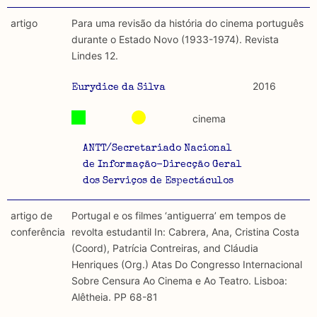
artigo
Para uma revisão da história do cinema português
durante o Estado Novo (1933-1974). Revista
Lindes 12.
2016
Eurydice da Silva
cinema
ANTT/Secretariado Nacional
de Informação-Direcção Geral
dos Serviços de Espectáculos
artigo de
Portugal e os filmes ‘antiguerra’ em tempos de
conferência
revolta estudantil In: Cabrera, Ana, Cristina Costa
(Coord), Patrícia Contreiras, and Cláudia
Henriques (Org.) Atas Do Congresso Internacional
Sobre Censura Ao Cinema e Ao Teatro. Lisboa:
Alêtheia. PP 68-81