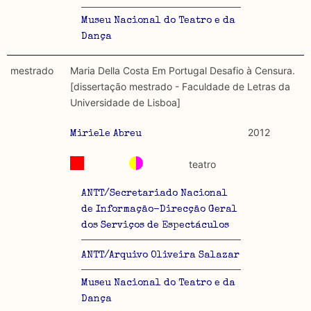
Museu Nacional do Teatro e da
Dança
mestrado
Maria Della Costa Em Portugal Desafio à Censura.
[dissertação mestrado - Faculdade de Letras da
Universidade de Lisboa]
2012
Miriele Abreu
teatro
ANTT/Secretariado Nacional
de Informação-Direcção Geral
dos Serviços de Espectáculos
ANTT/Arquivo Oliveira Salazar
Museu Nacional do Teatro e da
Dança