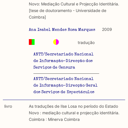
Novo: Mediação Cultural e Projecção Identitária.
[tese de doutoramento - Universidade de
Coimbra]
2009
Ana Isabel Mendes Rosa Marques
tradução
ANTT/Secretariado Nacional
de Informação-Direcção dos
Serviços de Censura
ANTT/Secretariado Nacional
de Informação-Direcção Geral
dos Serviços de Espectáculos
livro
As traduções de Ilse Losa no período do Estado
Novo : mediação cultural e projecção identitária.
Coimbra : Minerva Coimbra