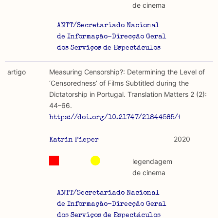
de cinema
ANTT/Secretariado Nacional
de Informação-Direcção Geral
dos Serviços de Espectáculos
artigo
Measuring Censorship?: Determining the Level of
‘Censoredness’ of Films Subtitled during the
Dictatorship in Portugal. Translation Matters 2 (2):
44–66.
https://doi.org/10.21747/21844585/tm2_2a3.
2020
Katrin Pieper
legendagem
de cinema
ANTT/Secretariado Nacional
de Informação-Direcção Geral
dos Serviços de Espectáculos