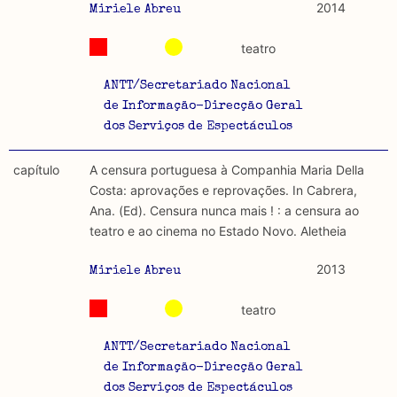
2014
Miriele Abreu
teatro
ANTT/Secretariado Nacional
de Informação-Direcção Geral
dos Serviços de Espectáculos
capítulo
A censura portuguesa à Companhia Maria Della
Costa: aprovações e reprovações. In Cabrera,
Ana. (Ed). Censura nunca mais ! : a censura ao
teatro e ao cinema no Estado Novo. Aletheia
2013
Miriele Abreu
teatro
ANTT/Secretariado Nacional
de Informação-Direcção Geral
dos Serviços de Espectáculos