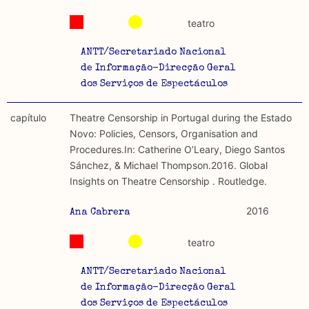
teatro
ANTT/Secretariado Nacional
de Informação-Direcção Geral
dos Serviços de Espectáculos
capítulo
Theatre Censorship in Portugal during the Estado
Novo: Policies, Censors, Organisation and
Procedures.In: Catherine O’Leary, Diego Santos
Sánchez, & Michael Thompson.2016. Global
Insights on Theatre Censorship . Routledge.
2016
Ana Cabrera
teatro
ANTT/Secretariado Nacional
de Informação-Direcção Geral
dos Serviços de Espectáculos