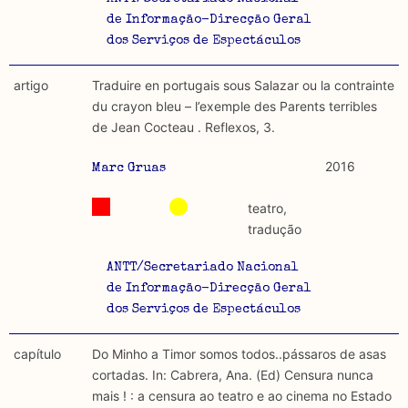
de Informação-Direcção Geral
dos Serviços de Espectáculos
artigo
Traduire en portugais sous Salazar ou la contrainte
du crayon bleu – l’exemple des Parents terribles
de Jean Cocteau . Reflexos, 3.
2016
Marc Gruas
teatro,
tradução
ANTT/Secretariado Nacional
de Informação-Direcção Geral
dos Serviços de Espectáculos
capítulo
Do Minho a Timor somos todos..pássaros de asas
cortadas. In: Cabrera, Ana. (Ed) Censura nunca
mais ! : a censura ao teatro e ao cinema no Estado