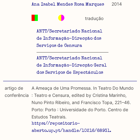
2014
Ana Isabel Mendes Rosa Marques
tradução
ANTT/Secretariado Nacional
de Informação-Direcção dos
Serviços de Censura
ANTT/Secretariado Nacional
de Informação-Direcção Geral
dos Serviços de Espectáculos
artigo de
A Ameaça de Uma Promessa. In Teatro Do Mundo
conferência
: Teatro e Censura, edited by Cristina Marinho,
Nuno Pinto Ribeiro, and Francisco Topa, 221–46.
Porto: Porto : Universidade do Porto. Centro de
Estudos Teatrais.
https://repositorio-
aberto.up.pt/handle/10216/68931.