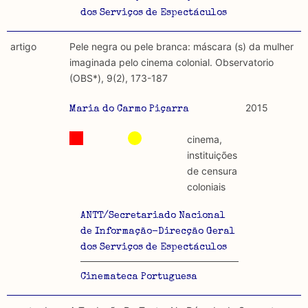
dos Serviços de Espectáculos
artigo
Pele negra ou pele branca: máscara (s) da mulher
imaginada pelo cinema colonial. Observatorio
(OBS*), 9(2), 173-187
2015
Maria do Carmo Piçarra
cinema,
instituições
de censura
coloniais
ANTT/Secretariado Nacional
de Informação-Direcção Geral
dos Serviços de Espectáculos
Cinemateca Portuguesa