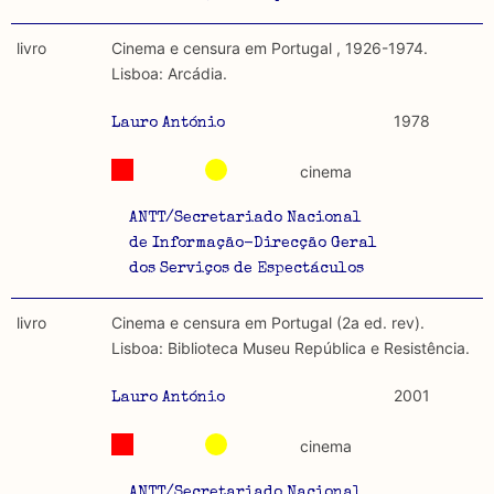
livro
Cinema e censura em Portugal , 1926-1974.
Lisboa: Arcádia.
1978
Lauro António
cinema
ANTT/Secretariado Nacional
de Informação-Direcção Geral
dos Serviços de Espectáculos
livro
Cinema e censura em Portugal (2a ed. rev).
Lisboa: Biblioteca Museu República e Resistência.
2001
Lauro António
cinema
ANTT/Secretariado Nacional