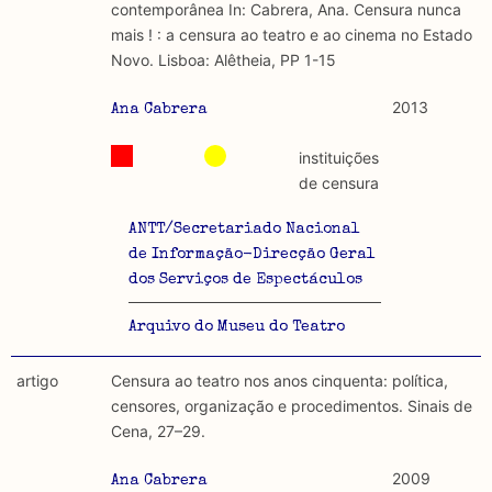
contemporânea In: Cabrera, Ana. Censura nunca
mais ! : a censura ao teatro e ao cinema no Estado
Novo. Lisboa: Alêtheia, PP 1-15
2013
Ana Cabrera
instituições
de censura
ANTT/Secretariado Nacional
de Informação-Direcção Geral
dos Serviços de Espectáculos
Arquivo do Museu do Teatro
artigo
Censura ao teatro nos anos cinquenta: política,
censores, organização e procedimentos. Sinais de
Cena, 27–29.
2009
Ana Cabrera