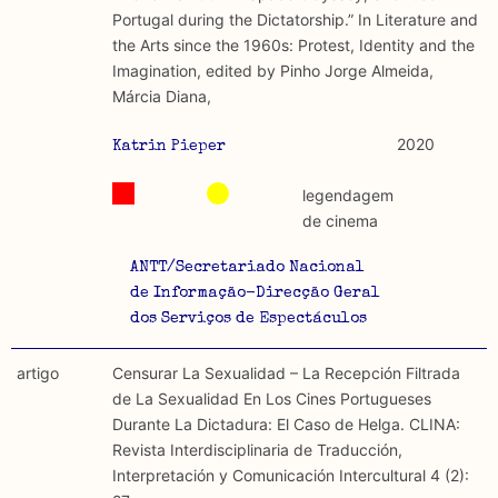
Portugal during the Dictatorship.” In Literature and
the Arts since the 1960s: Protest, Identity and the
Imagination, edited by Pinho Jorge Almeida,
Márcia Diana,
2020
Katrin Pieper
legendagem
de cinema
ANTT/Secretariado Nacional
de Informação-Direcção Geral
dos Serviços de Espectáculos
artigo
Censurar La Sexualidad – La Recepción Filtrada
de La Sexualidad En Los Cines Portugueses
Durante La Dictadura: El Caso de Helga. CLINA:
Revista Interdisciplinaria de Traducción,
Interpretación y Comunicación Intercultural 4 (2):