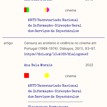
cinema
ANTT/Secretariado Nacional
de Informação-Direcção Geral
dos Serviços de Espectáculos
artigo
Censura ao erotismo e violência no cinema em
Portugal (1968-1974). Diálogos, 26(1), 83–97.
https://doi.org/10.4025/dialogos.v26i1.62097
2022
Ana Bela Morais
cinema
ANTT/Secretariado Nacional
de Informação-Direcção Geral
dos Serviços de Espectáculos