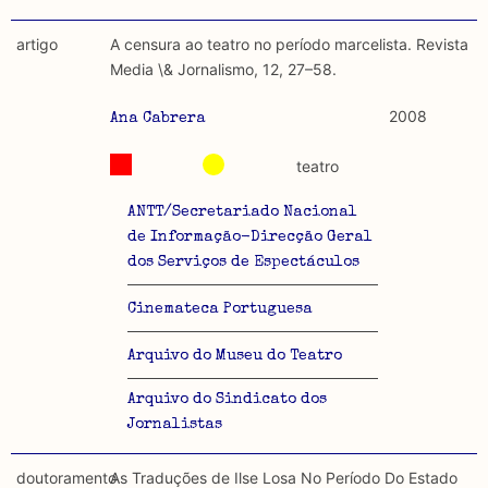
artigo
A censura ao teatro no período marcelista. Revista
Media \& Jornalismo, 12, 27–58.
2008
Ana Cabrera
teatro
ANTT/Secretariado Nacional
de Informação-Direcção Geral
dos Serviços de Espectáculos
Cinemateca Portuguesa
Arquivo do Museu do Teatro
Arquivo do Sindicato dos
Jornalistas
doutoramento
As Traduções de Ilse Losa No Período Do Estado