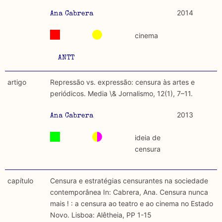
2014
Ana Cabrera
cinema
ANTT
artigo
Repressão vs. expressão: censura às artes e
periódicos. Media \& Jornalismo, 12(1), 7–11.
2013
Ana Cabrera
ideia de
censura
capítulo
Censura e estratégias censurantes na sociedade
contemporânea In: Cabrera, Ana. Censura nunca
mais ! : a censura ao teatro e ao cinema no Estado
Novo. Lisboa: Alêtheia, PP 1-15