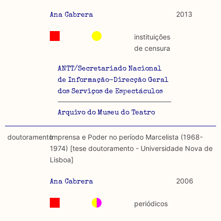
2013
Ana Cabrera
instituições
de censura
ANTT/Secretariado Nacional
de Informação-Direcção Geral
dos Serviços de Espectáculos
Arquivo do Museu do Teatro
doutoramento
Imprensa e Poder no período Marcelista (1968-
1974) [tese doutoramento - Universidade Nova de
Lisboa]
2006
Ana Cabrera
periódicos