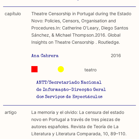
capítulo
Theatre Censorship in Portugal during the Estado
Novo: Policies, Censors, Organisation and
Procedures.In: Catherine O’Leary, Diego Santos
Sánchez, & Michael Thompson.2016. Global
Insights on Theatre Censorship . Routledge.
2016
Ana Cabrera
teatro
ANTT/Secretariado Nacional
de Informação-Direcção Geral
dos Serviços de Espectáculos
artigo
La memoria y el olvido: La censura del estado
novo en Portugal a través de tres piezas de
autores españoles. Revista de Teoría de La
Literatura y Literatura Comparada, 10, 89–110.