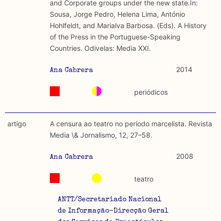
and Corporate groups under the new state.In:
Sousa, Jorge Pedro, Helena Lima, António
Hohlfeldt, and Marialva Barbosa. (Eds). A History
of the Press in the Portuguese-Speaking
Countries. Odivelas: Media XXI.
2014
Ana Cabrera
periódicos
artigo
A censura ao teatro no período marcelista. Revista
Media \& Jornalismo, 12, 27–58.
2008
Ana Cabrera
teatro
ANTT/Secretariado Nacional
de Informação-Direcção Geral