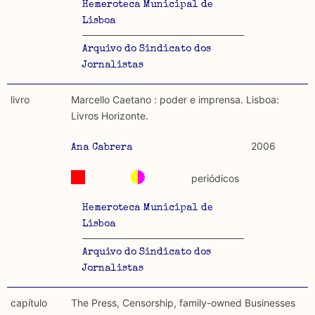
Hemeroteca Municipal de
Lisboa
Arquivo do Sindicato dos
Jornalistas
livro
Marcello Caetano : poder e imprensa. Lisboa:
Livros Horizonte.
2006
Ana Cabrera
periódicos
Hemeroteca Municipal de
Lisboa
Arquivo do Sindicato dos
Jornalistas
capítulo
The Press, Censorship, family-owned Businesses