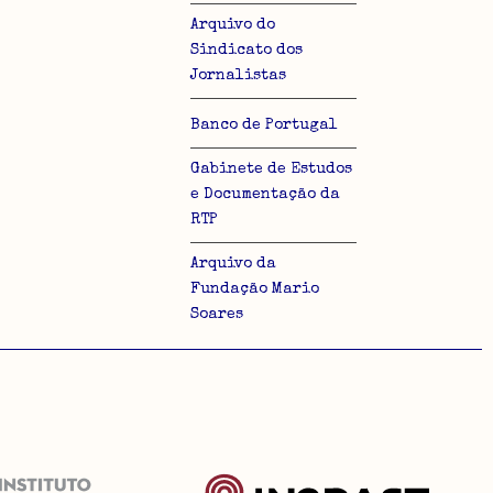
Arquivo do
Sindicato dos
Jornalistas
Banco de Portugal
Gabinete de Estudos
e Documentação da
RTP
Arquivo da
Fundação Mario
Soares