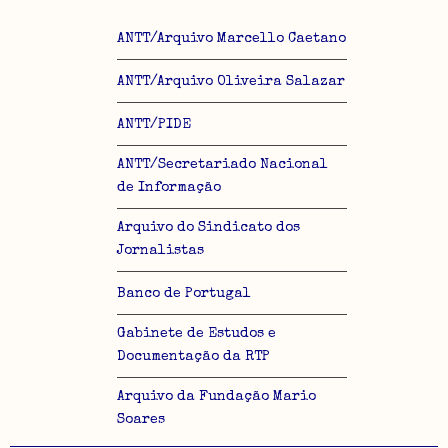
ANTT/Arquivo Marcello Caetano
ANTT/Arquivo Oliveira Salazar
ANTT/PIDE
ANTT/Secretariado Nacional
de Informação
Arquivo do Sindicato dos
Jornalistas
Banco de Portugal
Gabinete de Estudos e
Documentação da RTP
Arquivo da Fundação Mario
Soares