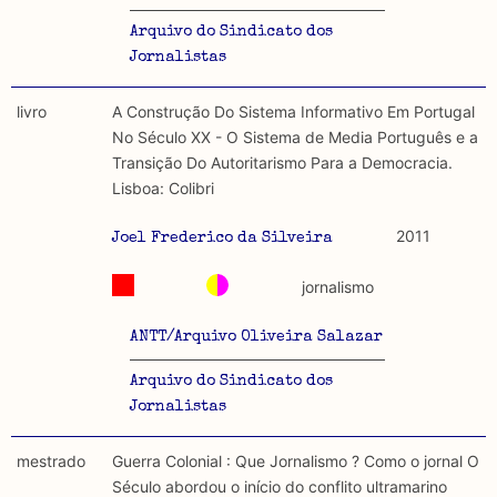
Arquivo do Sindicato dos
Jornalistas
livro
A Construção Do Sistema Informativo Em Portugal
No Século XX - O Sistema de Media Português e a
Transição Do Autoritarismo Para a Democracia.
Lisboa: Colibri
2011
Joel Frederico da Silveira
jornalismo
ANTT/Arquivo Oliveira Salazar
Arquivo do Sindicato dos
Jornalistas
mestrado
Guerra Colonial : Que Jornalismo ? Como o jornal O
Século abordou o início do conflito ultramarino