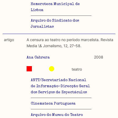
Hemeroteca Municipal de
Lisboa
Arquivo do Sindicato dos
Jornalistas
artigo
A censura ao teatro no período marcelista. Revista
Media \& Jornalismo, 12, 27–58.
2008
Ana Cabrera
teatro
ANTT/Secretariado Nacional
de Informação-Direcção Geral
dos Serviços de Espectáculos
Cinemateca Portuguesa
Arquivo do Museu do Teatro