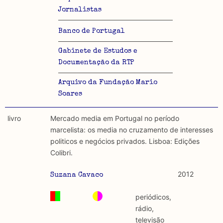
Jornalistas
Banco de Portugal
Gabinete de Estudos e
Documentação da RTP
Arquivo da Fundação Mario
Soares
livro
Mercado media em Portugal no período
marcelista: os media no cruzamento de interesses
politicos e negócios privados. Lisboa: Edições
Colibri.
2012
Suzana Cavaco
periódicos,
rádio,
televisão