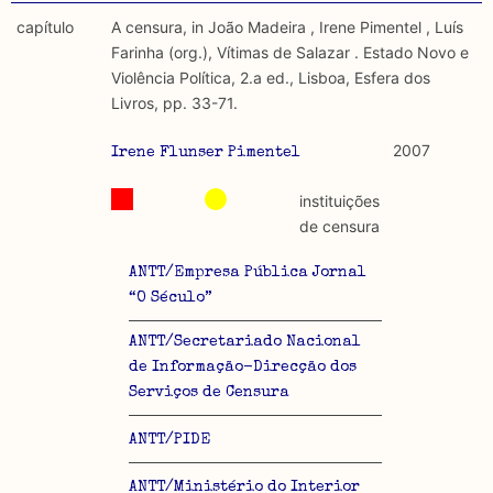
capítulo
A censura, in João Madeira , Irene Pimentel , Luís
Farinha (org.), Vítimas de Salazar . Estado Novo e
Violência Política, 2.a ed., Lisboa, Esfera dos
Livros, pp. 33-71.
2007
Irene Flunser Pimentel
instituições
de censura
ANTT/Empresa Pública Jornal
“O Século”
ANTT/Secretariado Nacional
de Informação-Direcção dos
Serviços de Censura
ANTT/PIDE
ANTT/Ministério do Interior