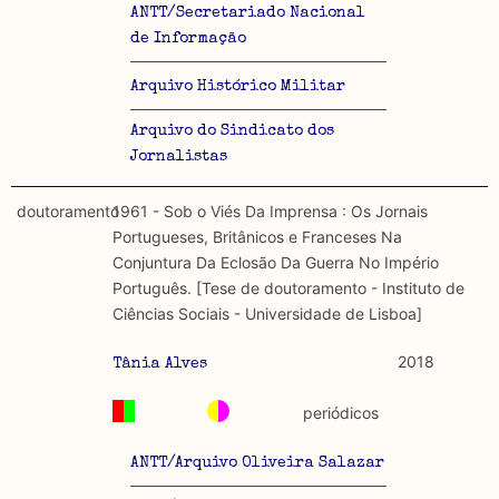
ANTT/Secretariado Nacional
de Informação
Arquivo Histórico Militar
Arquivo do Sindicato dos
Jornalistas
doutoramento
1961 - Sob o Viés Da Imprensa : Os Jornais
Portugueses, Britânicos e Franceses Na
Conjuntura Da Eclosão Da Guerra No Império
Português. [Tese de doutoramento - Instituto de
Ciências Sociais - Universidade de Lisboa]
2018
Tânia Alves
periódicos
ANTT/Arquivo Oliveira Salazar