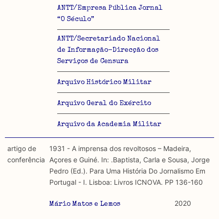
ANTT/Empresa Pública Jornal
“O Século”
ANTT/Secretariado Nacional
de Informação-Direcção dos
Serviços de Censura
Arquivo Histórico Militar
Arquivo Geral do Exército
Arquivo da Academia Militar
artigo de
1931 - A imprensa dos revoltosos – Madeira,
conferência
Açores e Guiné. In: .Baptista, Carla e Sousa, Jorge
Pedro (Ed.). Para Uma História Do Jornalismo Em
Portugal - I. Lisboa: Livros ICNOVA. PP 136-160
2020
Mário Matos e Lemos