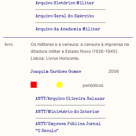
Arquivo Histórico Militar
Arquivo Geral do Exército
Arquivo da Academia Militar
livro
Os militares e a censura: a censura à imprensa na
ditadura militar e Estado Novo (1926-1945).
Lisboa: Livros Horizonte.
2006
Joaquim Cardoso Gomes
periódicos
ANTT/Arquivo Oliveira Salazar
ANTT/Ministério do Interior
ANTT/Empresa Pública Jornal
“O Século”