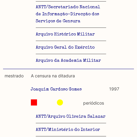
ANTT/Secretariado Nacional
de Informação-Direcção dos
Serviços de Censura
Arquivo Histórico Militar
Arquivo Geral do Exército
Arquivo da Academia Militar
mestrado
A censura na ditadura
1997
Joaquim Cardoso Gomes
periódicos
ANTT/Arquivo Oliveira Salazar
ANTT/Ministério do Interior