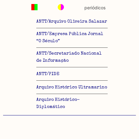
periódicos
ANTT/Arquivo Oliveira Salazar
ANTT/Empresa Pública Jornal
“O Século”
ANTT/Secretariado Nacional
de Informação
ANTT/PIDE
Arquivo Histórico Ultramarino
Arquivo Histórico-
Diplomático