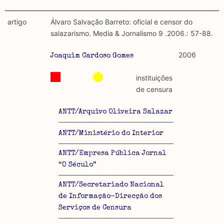
artigo
Álvaro Salvação Barreto: oficial e censor do
salazarismo. Media & Jornalismo 9 .2006.: 57-88.
2006
Joaquim Cardoso Gomes
instituições
de censura
ANTT/Arquivo Oliveira Salazar
ANTT/Ministério do Interior
ANTT/Empresa Pública Jornal
“O Século”
ANTT/Secretariado Nacional
de Informação-Direcção dos
Serviços de Censura