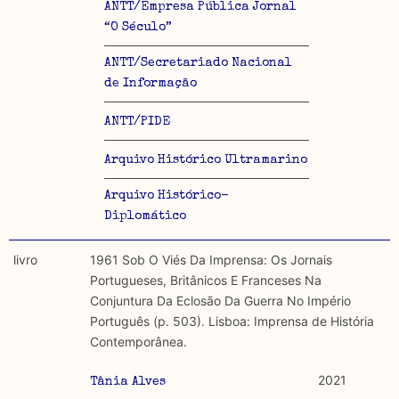
ANTT/Empresa Pública Jornal
“O Século”
ANTT/Secretariado Nacional
de Informação
ANTT/PIDE
Arquivo Histórico Ultramarino
Arquivo Histórico-
Diplomático
livro
1961 Sob O Viés Da Imprensa: Os Jornais
Portugueses, Britânicos E Franceses Na
Conjuntura Da Eclosão Da Guerra No Império
Português (p. 503). Lisboa: Imprensa de História
Contemporânea.
2021
Tânia Alves