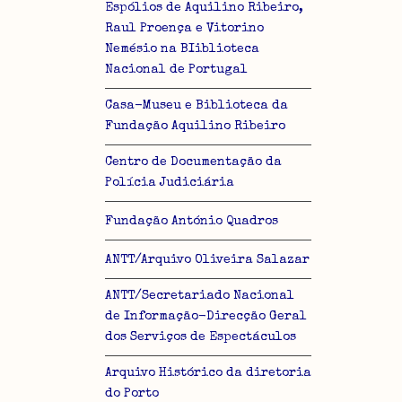
Espólios de Aquilino Ribeiro,
Raul Proença e Vitorino
Nemésio na BIiblioteca
Nacional de Portugal
Casa-Museu e Biblioteca da
Fundação Aquilino Ribeiro
Centro de Documentação da
Polícia Judiciária
Fundação António Quadros
ANTT/Arquivo Oliveira Salazar
ANTT/Secretariado Nacional
de Informação-Direcção Geral
dos Serviços de Espectáculos
Arquivo Histórico da diretoria
do Porto