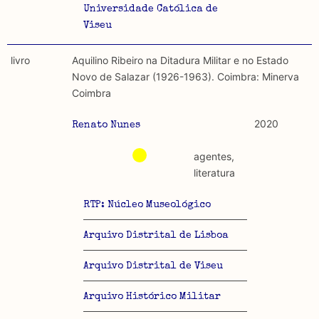
Universidade Católica de
Viseu
livro
Aquilino Ribeiro na Ditadura Militar e no Estado
Novo de Salazar (1926-1963). Coimbra: Minerva
Coimbra
2020
Renato Nunes
agentes,
literatura
RTP: Núcleo Museológico
Arquivo Distrital de Lisboa
Arquivo Distrital de Viseu
Arquivo Histórico Militar