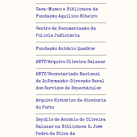
Casa-Museu e Biblioteca da
Fundação Aquilino Ribeiro
Centro de Documentação da
Polícia Judiciária
Fundação António Quadros
ANTT/Arquivo Oliveira Salazar
ANTT/Secretariado Nacional
de Informação-Direcção Geral
dos Serviços de Espectáculos
Arquivo Histórico da diretoria
do Porto
Espólio de António de Oliveira
Salazar na Biblioteca D. José
Pedro da Silva da