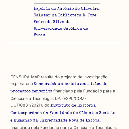
Espólio de António de Oliveira
Salazar na Biblioteca D. José
Pedro da Silva da
Universidade Católica de
Viseu
CENSURA-MAP resulta do projecto de investigação
exploratório
Censura(s): um modelo analítico de
financiado pela Fundação para a
processos censórios
Ciência e a Tecnologia, I.P. (EXPL/COM-
OUT/0831/2021), do
Instituto de História
Contemporânea da Faculdade de Ciências Sociais
,
e Humanas da Universidade Nova de Lisboa
financiado pela Fundação para a Ciência e a Tecnologia,