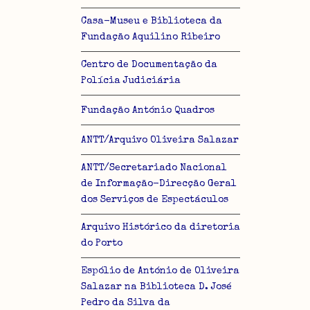
Casa-Museu e Biblioteca da
Fundação Aquilino Ribeiro
Centro de Documentação da
Polícia Judiciária
Fundação António Quadros
ANTT/Arquivo Oliveira Salazar
ANTT/Secretariado Nacional
de Informação-Direcção Geral
dos Serviços de Espectáculos
Arquivo Histórico da diretoria
do Porto
Espólio de António de Oliveira
Salazar na Biblioteca D. José
Pedro da Silva da