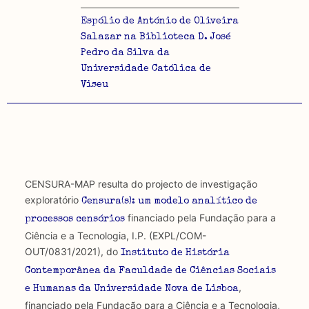
Espólio de António de Oliveira
Salazar na Biblioteca D. José
Pedro da Silva da
Universidade Católica de
Viseu
CENSURA-MAP resulta do projecto de investigação
exploratório
Censura(s): um modelo analítico de
financiado pela Fundação para a
processos censórios
Ciência e a Tecnologia, I.P. (EXPL/COM-
OUT/0831/2021), do
Instituto de História
Contemporânea da Faculdade de Ciências Sociais
,
e Humanas da Universidade Nova de Lisboa
financiado pela Fundação para a Ciência e a Tecnologia,