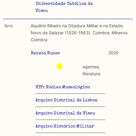
Universidade Católica de
Viseu
livro
Aquilino Ribeiro na Ditadura Militar e no Estado
Novo de Salazar (1926-1963). Coimbra: Minerva
Coimbra
2020
Renato Nunes
agentes,
literatura
RTP: Núcleo Museológico
Arquivo Distrital de Lisboa
Arquivo Distrital de Viseu
Arquivo Histórico Militar