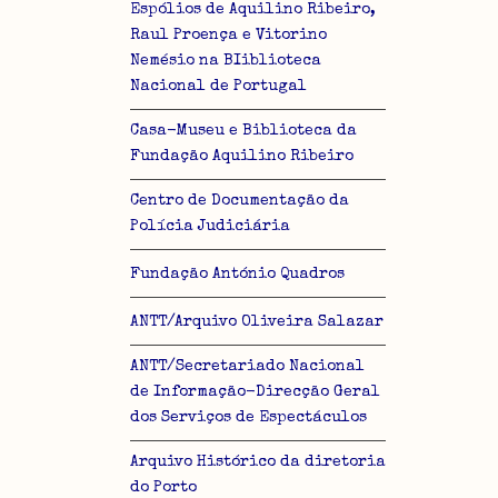
Espólios de Aquilino Ribeiro,
Raul Proença e Vitorino
Nemésio na BIiblioteca
Nacional de Portugal
Casa-Museu e Biblioteca da
Fundação Aquilino Ribeiro
Centro de Documentação da
Polícia Judiciária
Fundação António Quadros
ANTT/Arquivo Oliveira Salazar
ANTT/Secretariado Nacional
de Informação-Direcção Geral
dos Serviços de Espectáculos
Arquivo Histórico da diretoria
do Porto