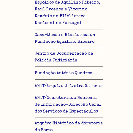
Espólios de Aquilino Ribeiro,
Raul Proença e Vitorino
Nemésio na BIiblioteca
Nacional de Portugal
Casa-Museu e Biblioteca da
Fundação Aquilino Ribeiro
Centro de Documentação da
Polícia Judiciária
Fundação António Quadros
ANTT/Arquivo Oliveira Salazar
ANTT/Secretariado Nacional
de Informação-Direcção Geral
dos Serviços de Espectáculos
Arquivo Histórico da diretoria
do Porto