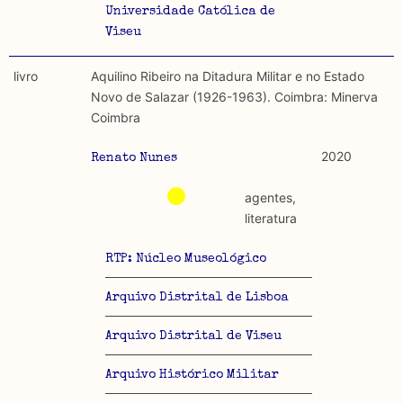
Universidade Católica de
Viseu
livro
Aquilino Ribeiro na Ditadura Militar e no Estado
Novo de Salazar (1926-1963). Coimbra: Minerva
Coimbra
2020
Renato Nunes
agentes,
literatura
RTP: Núcleo Museológico
Arquivo Distrital de Lisboa
Arquivo Distrital de Viseu
Arquivo Histórico Militar