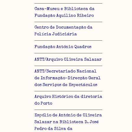
Casa-Museu e Biblioteca da
Fundação Aquilino Ribeiro
Centro de Documentação da
Polícia Judiciária
Fundação António Quadros
ANTT/Arquivo Oliveira Salazar
ANTT/Secretariado Nacional
de Informação-Direcção Geral
dos Serviços de Espectáculos
Arquivo Histórico da diretoria
do Porto
Espólio de António de Oliveira
Salazar na Biblioteca D. José
Pedro da Silva da