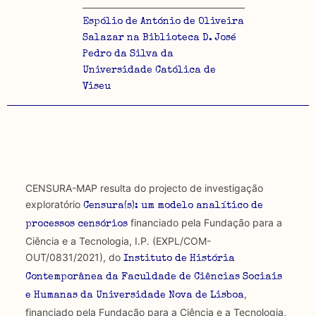
Espólio de António de Oliveira
Salazar na Biblioteca D. José
Pedro da Silva da
Universidade Católica de
Viseu
CENSURA-MAP resulta do projecto de investigação
exploratório
Censura(s): um modelo analítico de
financiado pela Fundação para a
processos censórios
Ciência e a Tecnologia, I.P. (EXPL/COM-
OUT/0831/2021), do
Instituto de História
Contemporânea da Faculdade de Ciências Sociais
,
e Humanas da Universidade Nova de Lisboa
financiado pela Fundação para a Ciência e a Tecnologia,