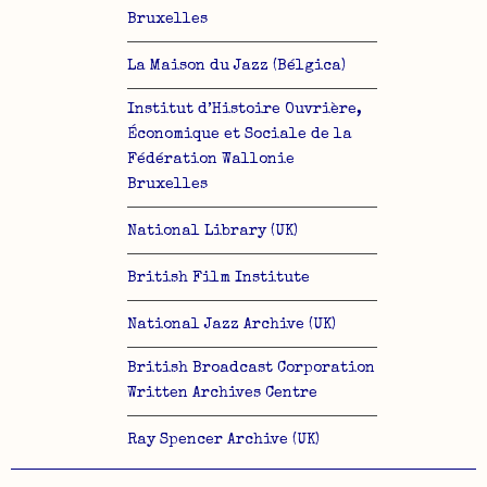
Bruxelles
La Maison du Jazz (Bélgica)
Institut d’Histoire Ouvrière,
Économique et Sociale de la
Fédération Wallonie
Bruxelles
National Library (UK)
British Film Institute
National Jazz Archive (UK)
British Broadcast Corporation
Written Archives Centre
Ray Spencer Archive (UK)