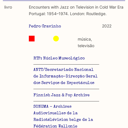
livro
Encounters with Jazz on Television in Cold War Era
Portugal: 1954–1974. London: Routledge.
2022
Pedro Cravinho
música,
televisão
RTP: Núcleo Museológico
ANTT/Secretariado Nacional
de Informação-Direcção Geral
dos Serviços de Espectáculos
Finnish Jazz & Pop Archive
SONUMA - Archives
Audiovisuelles de la
Radiotélévision belge de la
Fédération Wallonie