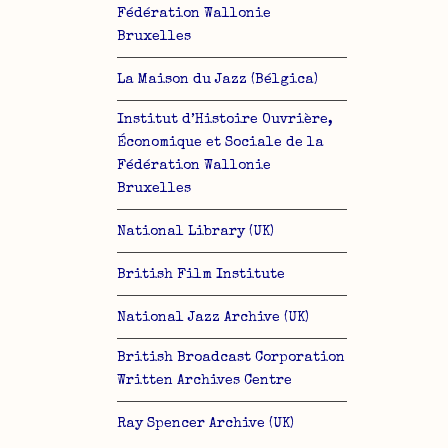
Fédération Wallonie
Bruxelles
La Maison du Jazz (Bélgica)
Institut d’Histoire Ouvrière,
Économique et Sociale de la
Fédération Wallonie
Bruxelles
National Library (UK)
British Film Institute
National Jazz Archive (UK)
British Broadcast Corporation
Written Archives Centre
Ray Spencer Archive (UK)