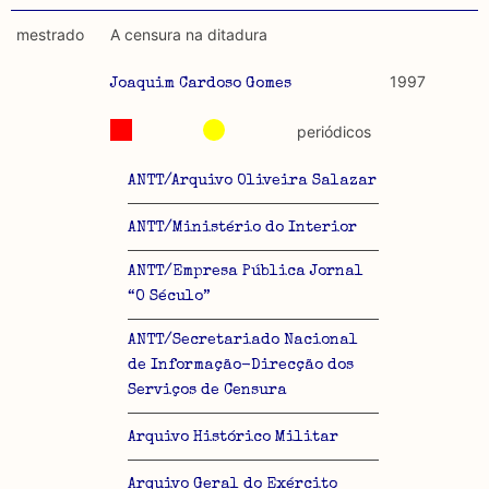
mestrado
A censura na ditadura
1997
Joaquim Cardoso Gomes
periódicos
ANTT/Arquivo Oliveira Salazar
ANTT/Ministério do Interior
ANTT/Empresa Pública Jornal
“O Século”
ANTT/Secretariado Nacional
de Informação-Direcção dos
Serviços de Censura
Arquivo Histórico Militar
Arquivo Geral do Exército