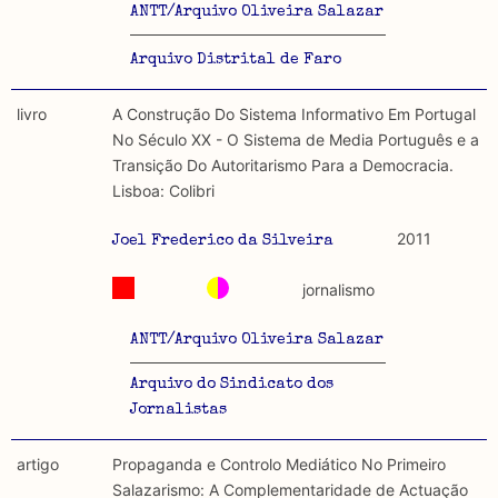
ANTT/Arquivo Oliveira Salazar
Arquivo Distrital de Faro
livro
A Construção Do Sistema Informativo Em Portugal
No Século XX - O Sistema de Media Português e a
Transição Do Autoritarismo Para a Democracia.
Lisboa: Colibri
2011
Joel Frederico da Silveira
jornalismo
ANTT/Arquivo Oliveira Salazar
Arquivo do Sindicato dos
Jornalistas
artigo
Propaganda e Controlo Mediático No Primeiro
Salazarismo: A Complementaridade de Actuação