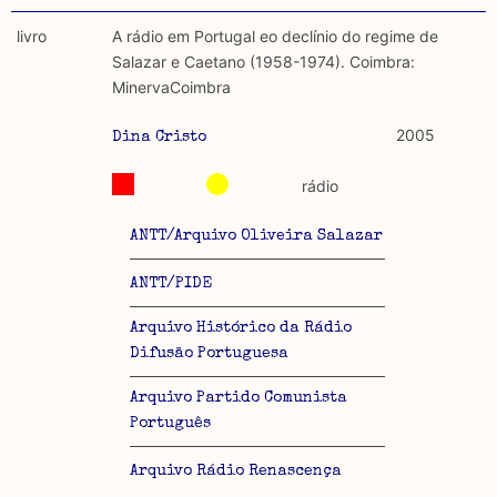
livro
A rádio em Portugal eo declínio do regime de
Salazar e Caetano (1958-1974). Coimbra:
MinervaCoimbra
2005
Dina Cristo
rádio
ANTT/Arquivo Oliveira Salazar
ANTT/PIDE
Arquivo Histórico da Rádio
Difusão Portuguesa
Arquivo Partido Comunista
Português
Arquivo Rádio Renascença