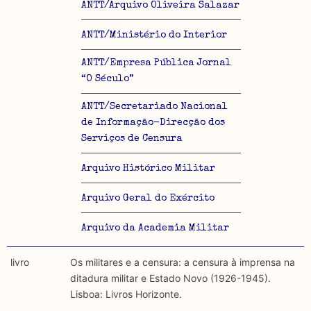
ANTT/Arquivo Oliveira Salazar
ANTT/Ministério do Interior
ANTT/Empresa Pública Jornal
“O Século”
ANTT/Secretariado Nacional
de Informação-Direcção dos
Serviços de Censura
Arquivo Histórico Militar
Arquivo Geral do Exército
Arquivo da Academia Militar
livro
Os militares e a censura: a censura à imprensa na
ditadura militar e Estado Novo (1926-1945).
Lisboa: Livros Horizonte.