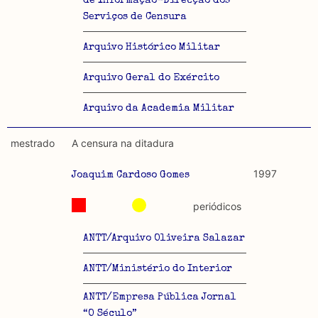
de Informação-Direcção dos
Serviços de Censura
Arquivo Histórico Militar
Arquivo Geral do Exército
Arquivo da Academia Militar
mestrado
A censura na ditadura
1997
Joaquim Cardoso Gomes
periódicos
ANTT/Arquivo Oliveira Salazar
ANTT/Ministério do Interior
ANTT/Empresa Pública Jornal
“O Século”