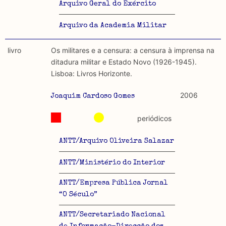
Arquivo Geral do Exército
Arquivo da Academia Militar
livro
Os militares e a censura: a censura à imprensa na
ditadura militar e Estado Novo (1926-1945).
Lisboa: Livros Horizonte.
2006
Joaquim Cardoso Gomes
periódicos
ANTT/Arquivo Oliveira Salazar
ANTT/Ministério do Interior
ANTT/Empresa Pública Jornal
“O Século”
ANTT/Secretariado Nacional