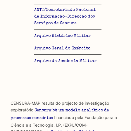
ANTT/Secretariado Nacional
de Informação-Direcção dos
Serviços de Censura
Arquivo Histórico Militar
Arquivo Geral do Exército
Arquivo da Academia Militar
CENSURA-MAP resulta do projecto de investigação
exploratório
Censura(s): um modelo analítico de
financiado pela Fundação para a
processos censórios
Ciência e a Tecnologia, I.P. (EXPL/COM-