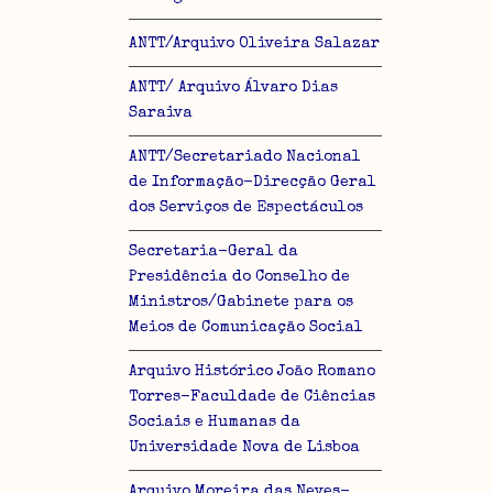
ANTT/Arquivo Oliveira Salazar
ANTT/ Arquivo Álvaro Dias
Saraiva
ANTT/Secretariado Nacional
de Informação-Direcção Geral
dos Serviços de Espectáculos
Secretaria-Geral da
Presidência do Conselho de
Ministros/Gabinete para os
Meios de Comunicação Social
Arquivo Histórico João Romano
Torres-Faculdade de Ciências
Sociais e Humanas da
Universidade Nova de Lisboa
Arquivo Moreira das Neves-