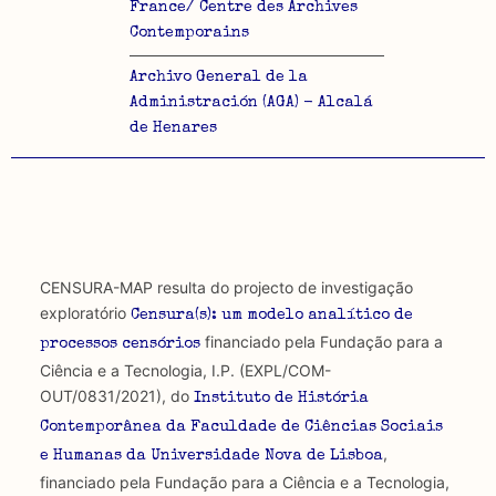
France/ Centre des Archives
Contemporains
Archivo General de la
Administración (AGA) - Alcalá
de Henares
CENSURA-MAP resulta do projecto de investigação
exploratório
Censura(s): um modelo analítico de
financiado pela Fundação para a
processos censórios
Ciência e a Tecnologia, I.P. (EXPL/COM-
OUT/0831/2021), do
Instituto de História
Contemporânea da Faculdade de Ciências Sociais
,
e Humanas da Universidade Nova de Lisboa
financiado pela Fundação para a Ciência e a Tecnologia,