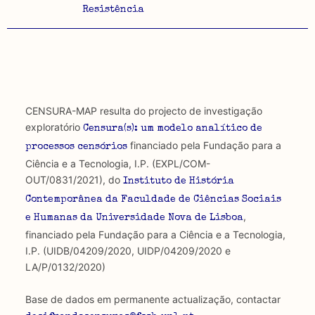
Resistência
CENSURA-MAP resulta do projecto de investigação
exploratório
Censura(s): um modelo analítico de
financiado pela Fundação para a
processos censórios
Ciência e a Tecnologia, I.P. (EXPL/COM-
OUT/0831/2021), do
Instituto de História
Contemporânea da Faculdade de Ciências Sociais
,
e Humanas da Universidade Nova de Lisboa
financiado pela Fundação para a Ciência e a Tecnologia,
I.P. (UIDB/04209/2020, UIDP/04209/2020 e
LA/P/0132/2020)
Base de dados em permanente actualização, contactar