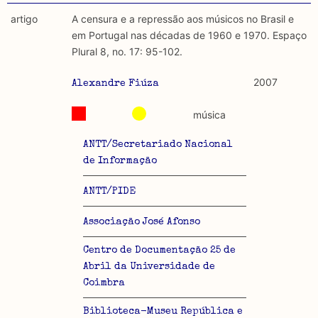
artigo
A censura e a repressão aos músicos no Brasil e
em Portugal nas décadas de 1960 e 1970. Espaço
Plural 8, no. 17: 95-102.
2007
Alexandre Fiúza
música
ANTT/Secretariado Nacional
de Informação
ANTT/PIDE
Associação José Afonso
Centro de Documentação 25 de
Abril da Universidade de
Coimbra
Biblioteca-Museu República e