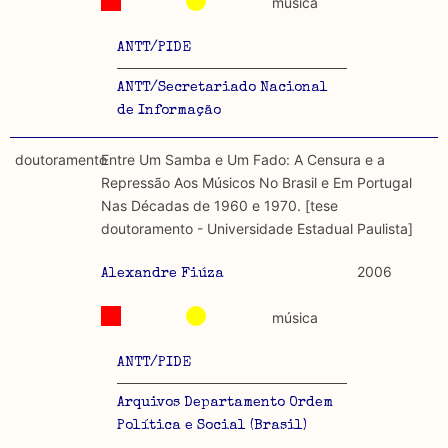
música
ANTT/PIDE
ANTT/Secretariado Nacional
de Informação
doutoramento
Entre Um Samba e Um Fado: A Censura e a
Repressão Aos Músicos No Brasil e Em Portugal
Nas Décadas de 1960 e 1970. [tese
doutoramento - Universidade Estadual Paulista]
2006
Alexandre Fiúza
música
ANTT/PIDE
Arquivos Departamento Ordem
Política e Social (Brasil)