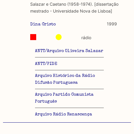
Salazar e Caetano (1958-1974). [dissertação
mestrado - Universidade Nova de Lisboa]
1999
Dina Cristo
rádio
ANTT/Arquivo Oliveira Salazar
ANTT/PIDE
Arquivo Histórico da Rádio
Difusão Portuguesa
Arquivo Partido Comunista
Português
Arquivo Rádio Renascença