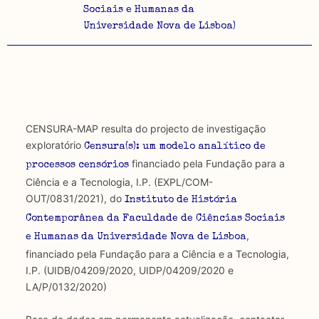
Sociais e Humanas da
Universidade Nova de Lisboa)
CENSURA-MAP resulta do projecto de investigação
exploratório
Censura(s): um modelo analítico de
financiado pela Fundação para a
processos censórios
Ciência e a Tecnologia, I.P. (EXPL/COM-
OUT/0831/2021), do
Instituto de História
Contemporânea da Faculdade de Ciências Sociais
,
e Humanas da Universidade Nova de Lisboa
financiado pela Fundação para a Ciência e a Tecnologia,
I.P. (UIDB/04209/2020, UIDP/04209/2020 e
LA/P/0132/2020)