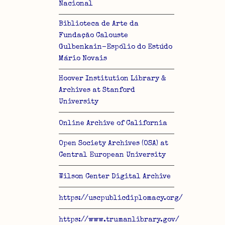
Nacional
Biblioteca de Arte da
Fundação Calouste
Gulbenkain-Espólio do Estúdo
Mário Novais
Hoover Institution Library &
Archives at Stanford
University
Online Archive of California
Open Society Archives (OSA) at
Central European University
Wilson Center Digital Archive
https://uscpublicdiplomacy.org/
https://www.trumanlibrary.gov/