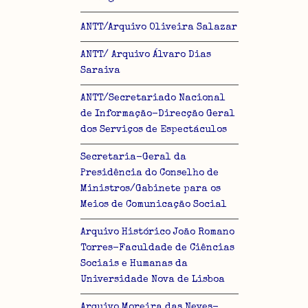
ANTT/Arquivo Oliveira Salazar
ANTT/ Arquivo Álvaro Dias
Saraiva
ANTT/Secretariado Nacional
de Informação-Direcção Geral
dos Serviços de Espectáculos
Secretaria-Geral da
Presidência do Conselho de
Ministros/Gabinete para os
Meios de Comunicação Social
Arquivo Histórico João Romano
Torres-Faculdade de Ciências
Sociais e Humanas da
Universidade Nova de Lisboa
Arquivo Moreira das Neves-