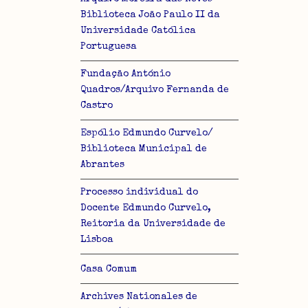
Biblioteca João Paulo II da
Universidade Católica
Portuguesa
Fundação António
Quadros/Arquivo Fernanda de
Castro
Espólio Edmundo Curvelo/
Biblioteca Municipal de
Abrantes
Processo individual do
Docente Edmundo Curvelo,
Reitoria da Universidade de
Lisboa
Casa Comum
Archives Nationales de