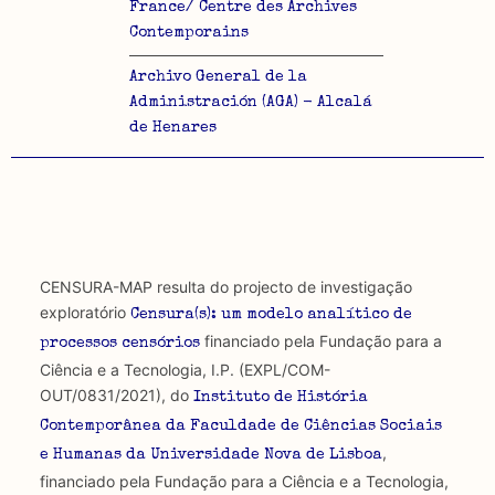
France/ Centre des Archives
Contemporains
Archivo General de la
Administración (AGA) - Alcalá
de Henares
CENSURA-MAP resulta do projecto de investigação
exploratório
Censura(s): um modelo analítico de
financiado pela Fundação para a
processos censórios
Ciência e a Tecnologia, I.P. (EXPL/COM-
OUT/0831/2021), do
Instituto de História
Contemporânea da Faculdade de Ciências Sociais
,
e Humanas da Universidade Nova de Lisboa
financiado pela Fundação para a Ciência e a Tecnologia,