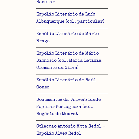
Bacelar
Espólio Literário de Luís
Albuquerque (col. particular)
Espólio Literário de Mário
Braga
Espólio Literário de Mário
Dionísio (col. Maria Letícia
Clemente da Silva)
Espólio Literário de Raúl
Gomes
Documentos da Universidade
Popular Portuguesa (col.
Rogério de Moura).
Colecção António Mota Redol -
Espólio Alves Redol