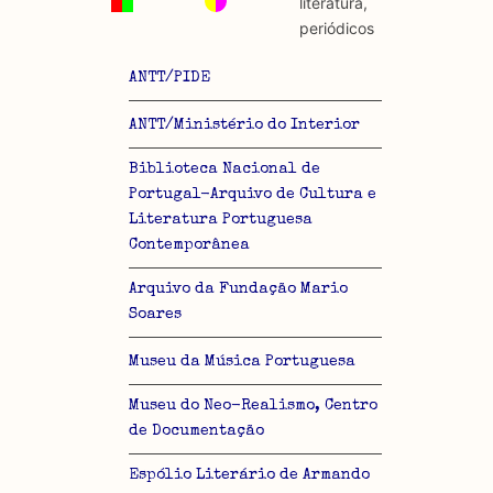
literatura,
periódicos
ANTT/PIDE
ANTT/Ministério do Interior
Biblioteca Nacional de
Portugal-Arquivo de Cultura e
Literatura Portuguesa
Contemporânea
Arquivo da Fundação Mario
Soares
Museu da Música Portuguesa
Museu do Neo-Realismo, Centro
de Documentação
Espólio Literário de Armando