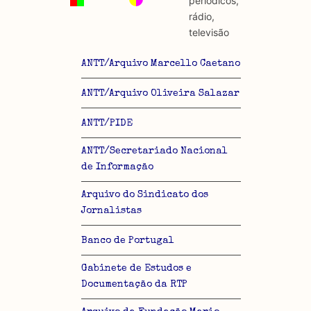
periódicos,
rádio,
televisão
ANTT/Arquivo Marcello Caetano
ANTT/Arquivo Oliveira Salazar
ANTT/PIDE
ANTT/Secretariado Nacional
de Informação
Arquivo do Sindicato dos
Jornalistas
Banco de Portugal
Gabinete de Estudos e
Documentação da RTP