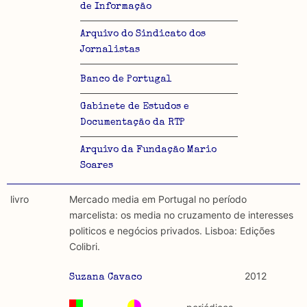
de Informação
Arquivo do Sindicato dos
Jornalistas
Banco de Portugal
Gabinete de Estudos e
Documentação da RTP
Arquivo da Fundação Mario
Soares
livro
Mercado media em Portugal no período
marcelista: os media no cruzamento de interesses
politicos e negócios privados. Lisboa: Edições
Colibri.
2012
Suzana Cavaco