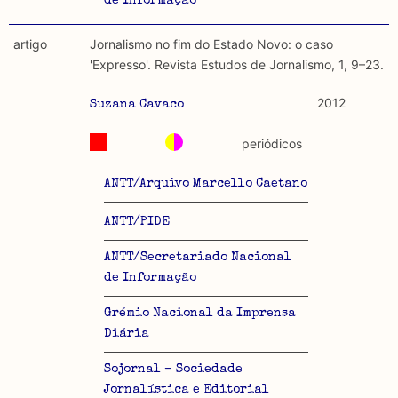
de Informação
artigo
Jornalismo no fim do Estado Novo: o caso
'Expresso'. Revista Estudos de Jornalismo, 1, 9–23.
2012
Suzana Cavaco
periódicos
ANTT/Arquivo Marcello Caetano
ANTT/PIDE
ANTT/Secretariado Nacional
de Informação
Grémio Nacional da Imprensa
Diária
Sojornal – Sociedade
Jornalística e Editorial