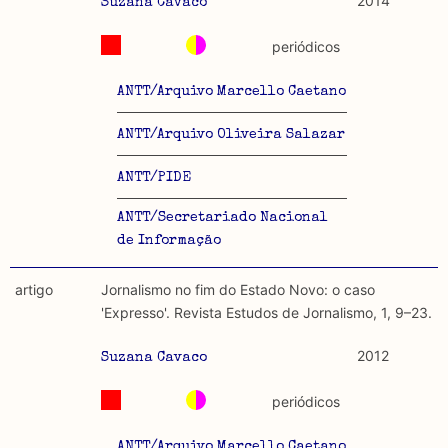
2014
Suzana Cavaco
periódicos
ANTT/Arquivo Marcello Caetano
ANTT/Arquivo Oliveira Salazar
ANTT/PIDE
ANTT/Secretariado Nacional
de Informação
artigo
Jornalismo no fim do Estado Novo: o caso
'Expresso'. Revista Estudos de Jornalismo, 1, 9–23.
2012
Suzana Cavaco
periódicos
ANTT/Arquivo Marcello Caetano