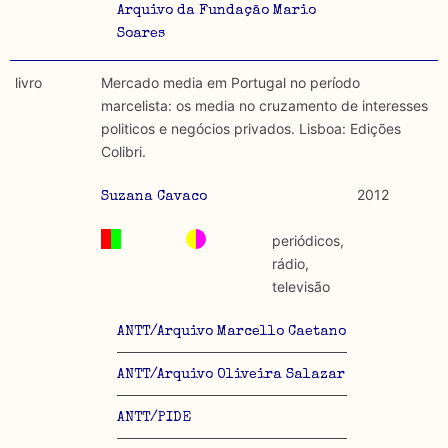
Arquivo da Fundação Mario
Soares
livro
Mercado media em Portugal no período
marcelista: os media no cruzamento de interesses
politicos e negócios privados. Lisboa: Edições
Colibri.
2012
Suzana Cavaco
periódicos,
rádio,
televisão
ANTT/Arquivo Marcello Caetano
ANTT/Arquivo Oliveira Salazar
ANTT/PIDE