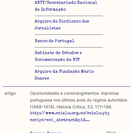
ANTT/Secretariado Nacional
de Informação
Arquivo do Sindicato dos
Jornalistas
Banco de Portugal
Gabinete de Estudos e
Documentação da RTP
Arquivo da Fundação Mario
Soares
artigo
Oportunidades e constrangimentos: imprensa
portuguesa nos últimos anos do regime autoritário
(1968-1974). Historia Crítica, 53, 177–198.
http://www.scielo.org.co/scielo.php?
script=sci_abstract&pid…