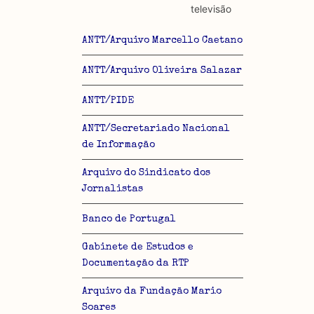
televisão
ANTT/Arquivo Marcello Caetano
ANTT/Arquivo Oliveira Salazar
ANTT/PIDE
ANTT/Secretariado Nacional
de Informação
Arquivo do Sindicato dos
Jornalistas
Banco de Portugal
Gabinete de Estudos e
Documentação da RTP
Arquivo da Fundação Mario
Soares