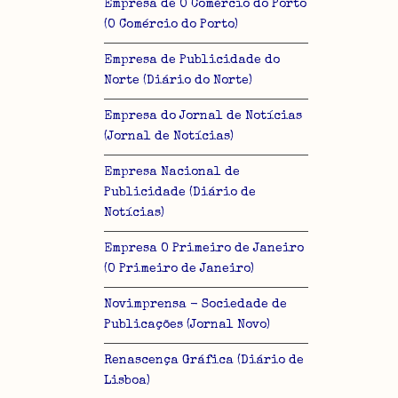
Empresa de O Comércio do Porto
(O Comércio do Porto)
Empresa de Publicidade do
Norte (Diário do Norte)
Empresa do Jornal de Notícias
(Jornal de Notícias)
Empresa Nacional de
Publicidade (Diário de
Notícias)
Empresa O Primeiro de Janeiro
(O Primeiro de Janeiro)
Novimprensa - Sociedade de
Publicações (Jornal Novo)
Renascença Gráfica (Diário de
Lisboa)