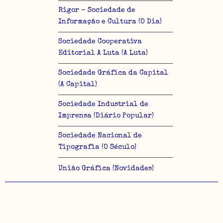
Rigor - Sociedade de
Informação e Cultura (O Dia)
Sociedade Cooperativa
Editorial A Luta (A Luta)
Sociedade Gráfica da Capital
(A Capital)
Sociedade Industrial de
Imprensa (Diário Popular)
Sociedade Nacional de
Tipografia (O Século)
União Gráfica (Novidades)