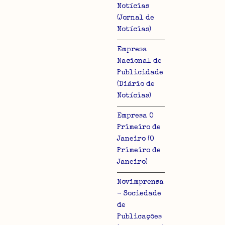
Notícias
(Jornal de
Notícias)
Empresa
Nacional de
Publicidade
(Diário de
Notícias)
Empresa O
Primeiro de
Janeiro (O
Primeiro de
Janeiro)
Novimprensa
- Sociedade
de
Publicações