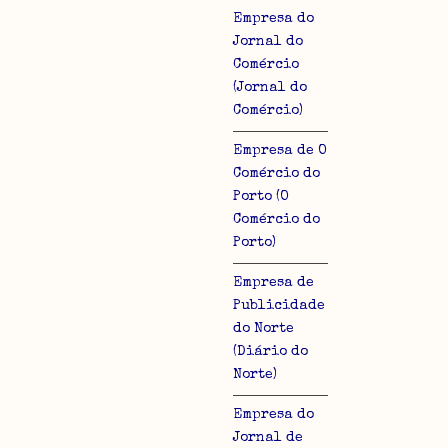
Empresa do
Jornal do
Comércio
(Jornal do
Comércio)
lo
Empresa de O
Comércio do
Porto (O
Comércio do
Porto)
Empresa de
Publicidade
do Norte
(Diário do
Norte)
Empresa do
Jornal de