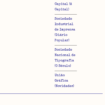
Capital (A
Capital)
Sociedade
Industrial
de Imprensa
(Diário
Popular)
Sociedade
Nacional de
Tipografia
(O Século)
União
Gráfica
(Novidades)