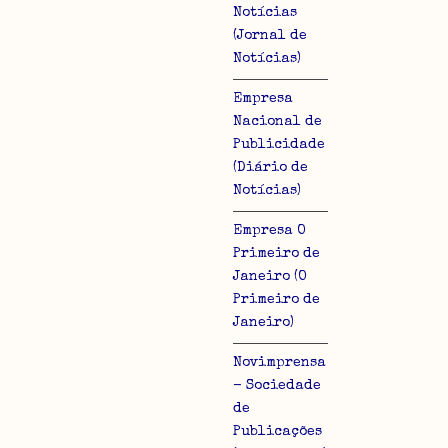
Notícias
(Jornal de
Notícias)
Empresa
Nacional de
Publicidade
(Diário de
Notícias)
Empresa O
Primeiro de
Janeiro (O
Primeiro de
Janeiro)
Novimprensa
- Sociedade
de
Publicações