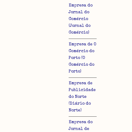
Empresa do
Jornal do
Comércio
(Jornal do
Comércio)
lo
Empresa de O
Comércio do
Porto (O
Comércio do
Porto)
Empresa de
Publicidade
do Norte
(Diário do
Norte)
Empresa do
Jornal de