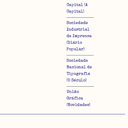
Capital (A
Capital)
Sociedade
Industrial
de Imprensa
(Diário
Popular)
Sociedade
Nacional de
Tipografia
(O Século)
União
Gráfica
(Novidades)