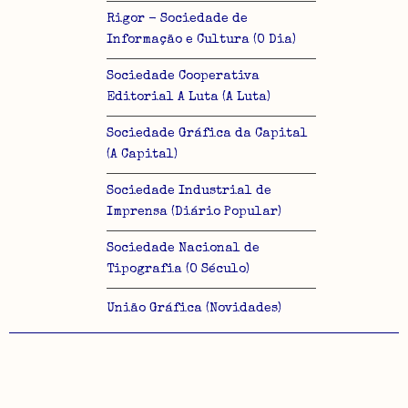
Rigor - Sociedade de
Informação e Cultura (O Dia)
Sociedade Cooperativa
Editorial A Luta (A Luta)
Sociedade Gráfica da Capital
(A Capital)
Sociedade Industrial de
Imprensa (Diário Popular)
Sociedade Nacional de
Tipografia (O Século)
União Gráfica (Novidades)