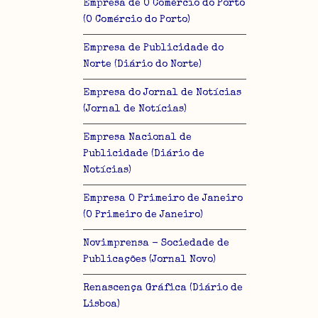
Empresa de O Comércio do Porto
(O Comércio do Porto)
Empresa de Publicidade do
Norte (Diário do Norte)
Empresa do Jornal de Notícias
(Jornal de Notícias)
Empresa Nacional de
Publicidade (Diário de
Notícias)
Empresa O Primeiro de Janeiro
(O Primeiro de Janeiro)
Novimprensa - Sociedade de
Publicações (Jornal Novo)
Renascença Gráfica (Diário de
Lisboa)