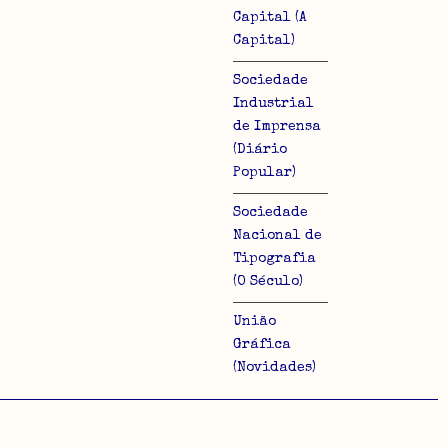
Capital (A
Capital)
Sociedade
Industrial
de Imprensa
(Diário
Popular)
Sociedade
Nacional de
Tipografia
(O Século)
União
Gráfica
(Novidades)