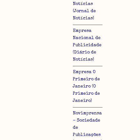
Notícias
(Jornal de
Notícias)
Empresa
Nacional de
Publicidade
(Diário de
Notícias)
Empresa O
Primeiro de
Janeiro (O
Primeiro de
Janeiro)
Novimprensa
- Sociedade
de
Publicações