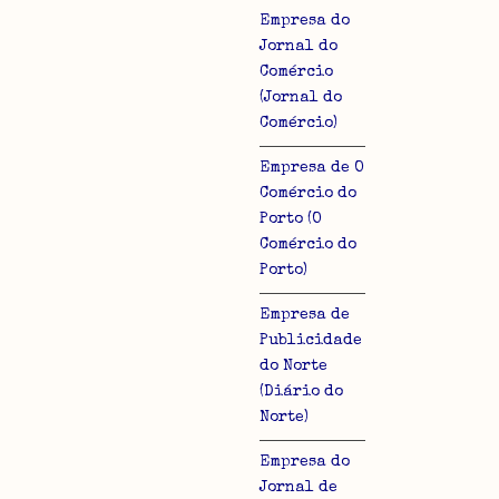
Empresa do
Jornal do
Comércio
(Jornal do
Comércio)
lo
Empresa de O
Comércio do
Porto (O
Comércio do
Porto)
Empresa de
Publicidade
do Norte
(Diário do
Norte)
Empresa do
Jornal de