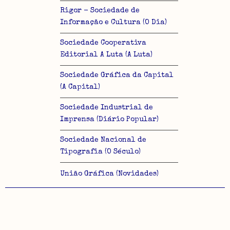
Rigor - Sociedade de
Informação e Cultura (O Dia)
Sociedade Cooperativa
Editorial A Luta (A Luta)
Sociedade Gráfica da Capital
(A Capital)
Sociedade Industrial de
Imprensa (Diário Popular)
Sociedade Nacional de
Tipografia (O Século)
União Gráfica (Novidades)