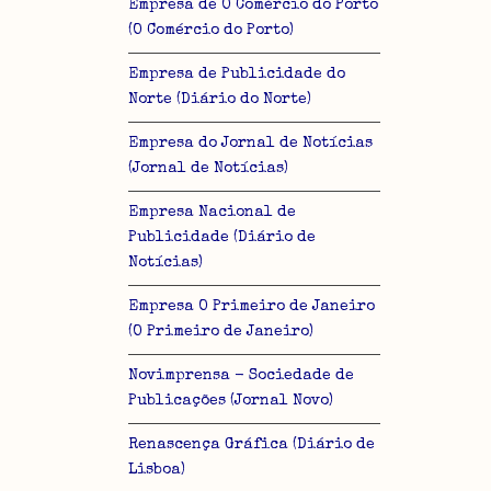
Empresa de O Comércio do Porto
(O Comércio do Porto)
Empresa de Publicidade do
Norte (Diário do Norte)
Empresa do Jornal de Notícias
(Jornal de Notícias)
Empresa Nacional de
Publicidade (Diário de
Notícias)
Empresa O Primeiro de Janeiro
(O Primeiro de Janeiro)
Novimprensa - Sociedade de
Publicações (Jornal Novo)
Renascença Gráfica (Diário de
Lisboa)