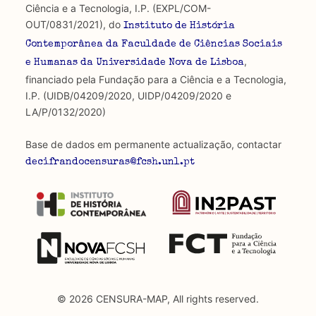
Ciência e a Tecnologia, I.P. (EXPL/COM-
OUT/0831/2021), do
Instituto de História
Contemporânea da Faculdade de Ciências Sociais
,
e Humanas da Universidade Nova de Lisboa
financiado pela Fundação para a Ciência e a Tecnologia,
I.P. (UIDB/04209/2020, UIDP/04209/2020 e
LA/P/0132/2020)
Base de dados em permanente actualização, contactar
decifrandocensuras@fcsh.unl.pt
© 2026 CENSURA-MAP, All rights reserved.