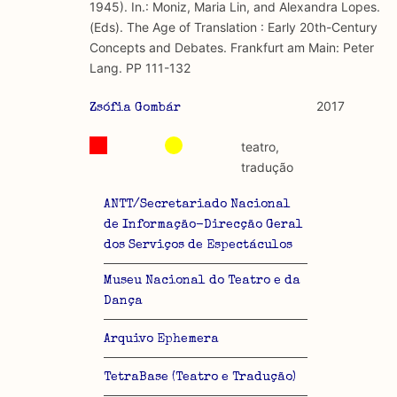
1945). In.: Moniz, Maria Lin, and Alexandra Lopes.
(Eds). The Age of Translation : Early 20th-Century
Concepts and Debates. Frankfurt am Main: Peter
Lang. PP 111-132
2017
Zsófia Gombár
teatro,
tradução
ANTT/Secretariado Nacional
de Informação-Direcção Geral
dos Serviços de Espectáculos
Museu Nacional do Teatro e da
Dança
Arquivo Ephemera
TetraBase (Teatro e Tradução)