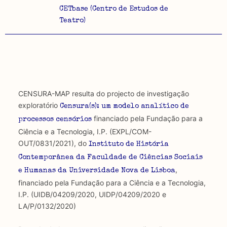
CETbase (Centro de Estudos de
Teatro)
CENSURA-MAP resulta do projecto de investigação
exploratório
Censura(s): um modelo analítico de
financiado pela Fundação para a
processos censórios
Ciência e a Tecnologia, I.P. (EXPL/COM-
OUT/0831/2021), do
Instituto de História
Contemporânea da Faculdade de Ciências Sociais
,
e Humanas da Universidade Nova de Lisboa
financiado pela Fundação para a Ciência e a Tecnologia,
I.P. (UIDB/04209/2020, UIDP/04209/2020 e
LA/P/0132/2020)