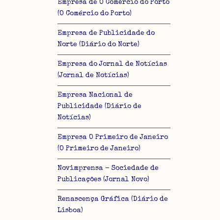
Empresa de O Comércio do Porto
(O Comércio do Porto)
Empresa de Publicidade do
Norte (Diário do Norte)
Empresa do Jornal de Notícias
(Jornal de Notícias)
Empresa Nacional de
Publicidade (Diário de
Notícias)
Empresa O Primeiro de Janeiro
(O Primeiro de Janeiro)
Novimprensa - Sociedade de
Publicações (Jornal Novo)
Renascença Gráfica (Diário de
Lisboa)