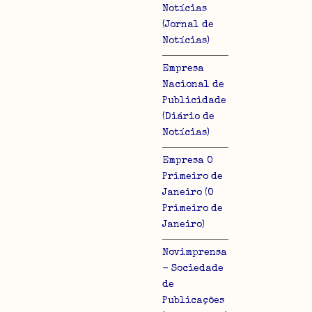
Notícias
(Jornal de
Notícias)
Empresa
Nacional de
Publicidade
(Diário de
Notícias)
Empresa O
Primeiro de
Janeiro (O
Primeiro de
Janeiro)
Novimprensa
- Sociedade
de
Publicações