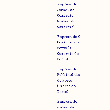
Empresa do
Jornal do
Comércio
(Jornal do
Comércio)
lo
Empresa de O
Comércio do
Porto (O
Comércio do
Porto)
Empresa de
Publicidade
do Norte
(Diário do
Norte)
Empresa do
Jornal de