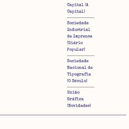
Capital (A
Capital)
Sociedade
Industrial
de Imprensa
(Diário
Popular)
Sociedade
Nacional de
Tipografia
(O Século)
União
Gráfica
(Novidades)