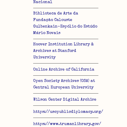
Nacional
Biblioteca de Arte da
Fundação Calouste
Gulbenkain-Espólio do Estúdo
Mário Novais
Hoover Institution Library &
Archives at Stanford
University
Online Archive of California
Open Society Archives (OSA) at
Central European University
Wilson Center Digital Archive
https://uscpublicdiplomacy.org/
https://www.trumanlibrary.gov/