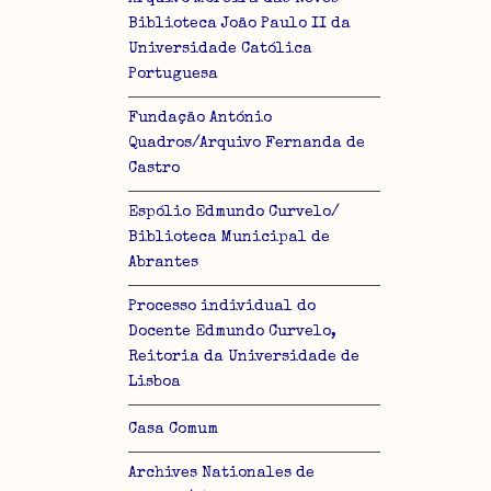
Biblioteca João Paulo II da
Universidade Católica
Portuguesa
Fundação António
Quadros/Arquivo Fernanda de
Castro
Espólio Edmundo Curvelo/
Biblioteca Municipal de
Abrantes
Processo individual do
Docente Edmundo Curvelo,
Reitoria da Universidade de
Lisboa
Casa Comum
Archives Nationales de