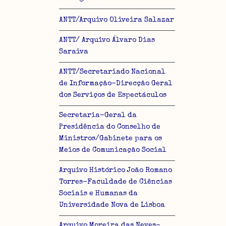
ANTT/Arquivo Oliveira Salazar
ANTT/ Arquivo Álvaro Dias
Saraiva
ANTT/Secretariado Nacional
de Informação-Direcção Geral
dos Serviços de Espectáculos
Secretaria-Geral da
Presidência do Conselho de
Ministros/Gabinete para os
Meios de Comunicação Social
Arquivo Histórico João Romano
Torres-Faculdade de Ciências
Sociais e Humanas da
Universidade Nova de Lisboa
Arquivo Moreira das Neves-