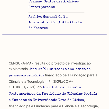
France/ Centre des Archives
Contemporains
Archivo General de la
Administración (AGA) - Alcalá
de Henares
CENSURA-MAP resulta do projecto de investigação
exploratório
Censura(s): um modelo analítico de
financiado pela Fundação para a
processos censórios
Ciência e a Tecnologia, I.P. (EXPL/COM-
OUT/0831/2021), do
Instituto de História
Contemporânea da Faculdade de Ciências Sociais
,
e Humanas da Universidade Nova de Lisboa
financiado pela Fundação para a Ciência e a Tecnologia,