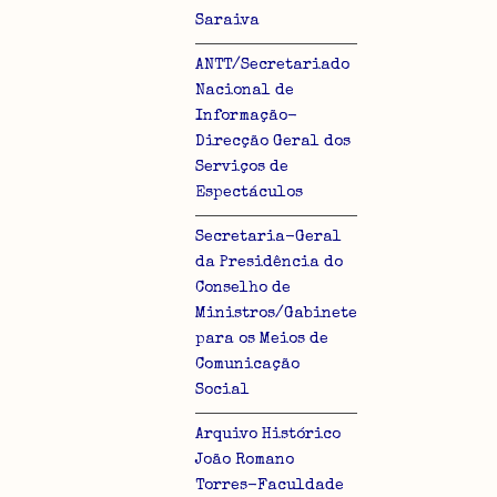
Saraiva
ANTT/Secretariado
Nacional de
Informação-
Direcção Geral dos
lo
Serviços de
Espectáculos
Secretaria-Geral
da Presidência do
Conselho de
Ministros/Gabinete
para os Meios de
Comunicação
Social
Arquivo Histórico
João Romano
Torres-Faculdade