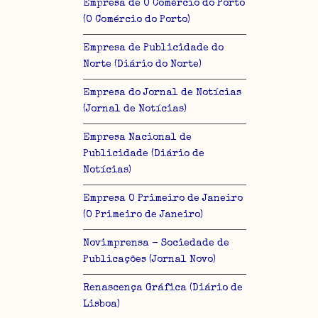
Empresa de O Comércio do Porto
(O Comércio do Porto)
Empresa de Publicidade do
Norte (Diário do Norte)
Empresa do Jornal de Notícias
(Jornal de Notícias)
Empresa Nacional de
Publicidade (Diário de
Notícias)
Empresa O Primeiro de Janeiro
(O Primeiro de Janeiro)
Novimprensa - Sociedade de
Publicações (Jornal Novo)
Renascença Gráfica (Diário de
Lisboa)