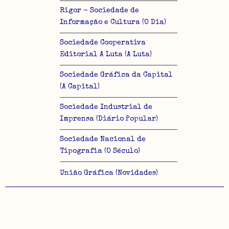
Rigor - Sociedade de
Informação e Cultura (O Dia)
Sociedade Cooperativa
Editorial A Luta (A Luta)
Sociedade Gráfica da Capital
(A Capital)
Sociedade Industrial de
Imprensa (Diário Popular)
Sociedade Nacional de
Tipografia (O Século)
União Gráfica (Novidades)