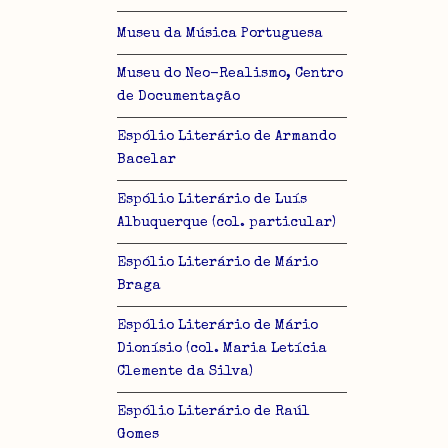
Museu da Música Portuguesa
Museu do Neo-Realismo, Centro
de Documentação
Espólio Literário de Armando
Bacelar
Espólio Literário de Luís
Albuquerque (col. particular)
Espólio Literário de Mário
Braga
Espólio Literário de Mário
Dionísio (col. Maria Letícia
Clemente da Silva)
Espólio Literário de Raúl
Gomes