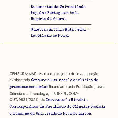
Documentos da Universidade
Popular Portuguesa (col.
Rogério de Moura).
Colecção António Mota Redol -
Espólio Alves Redol
CENSURA-MAP resulta do projecto de investigação
exploratório
Censura(s): um modelo analítico de
financiado pela Fundação para a
processos censórios
Ciência e a Tecnologia, I.P. (EXPL/COM-
OUT/0831/2021), do
Instituto de História
Contemporânea da Faculdade de Ciências Sociais
,
e Humanas da Universidade Nova de Lisboa