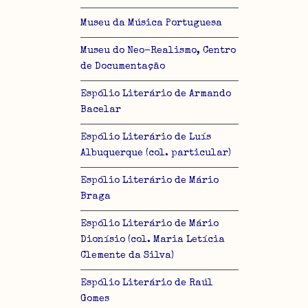
Museu da Música Portuguesa
Museu do Neo-Realismo, Centro
de Documentação
Espólio Literário de Armando
Bacelar
Espólio Literário de Luís
Albuquerque (col. particular)
Espólio Literário de Mário
Braga
Espólio Literário de Mário
Dionísio (col. Maria Letícia
Clemente da Silva)
Espólio Literário de Raúl
Gomes