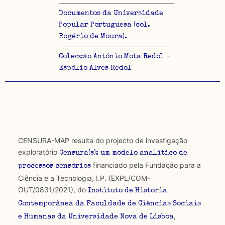
Documentos da Universidade
Popular Portuguesa (col.
Rogério de Moura).
Colecção António Mota Redol -
Espólio Alves Redol
CENSURA-MAP resulta do projecto de investigação
exploratório
Censura(s): um modelo analítico de
financiado pela Fundação para a
processos censórios
Ciência e a Tecnologia, I.P. (EXPL/COM-
OUT/0831/2021), do
Instituto de História
Contemporânea da Faculdade de Ciências Sociais
,
e Humanas da Universidade Nova de Lisboa