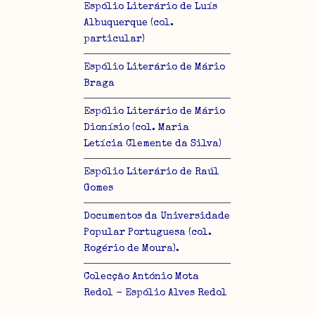
Espólio Literário de Luís
Albuquerque (col.
particular)
Espólio Literário de Mário
Braga
Espólio Literário de Mário
Dionísio (col. Maria
Letícia Clemente da Silva)
Espólio Literário de Raúl
Gomes
Documentos da Universidade
Popular Portuguesa (col.
Rogério de Moura).
Colecção António Mota
Redol - Espólio Alves Redol