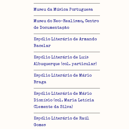
Museu da Música Portuguesa
Museu do Neo-Realismo, Centro
de Documentação
Espólio Literário de Armando
Bacelar
Espólio Literário de Luís
Albuquerque (col. particular)
Espólio Literário de Mário
Braga
Espólio Literário de Mário
Dionísio (col. Maria Letícia
Clemente da Silva)
Espólio Literário de Raúl
Gomes