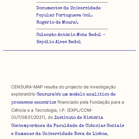
Documentos da Universidade
Popular Portuguesa (col.
Rogério de Moura).
Colecção António Mota Redol -
Espólio Alves Redol
CENSURA-MAP resulta do projecto de investigação
exploratório
Censura(s): um modelo analítico de
financiado pela Fundação para a
processos censórios
Ciência e a Tecnologia, I.P. (EXPL/COM-
OUT/0831/2021), do
Instituto de História
Contemporânea da Faculdade de Ciências Sociais
,
e Humanas da Universidade Nova de Lisboa