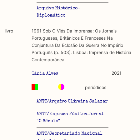
Arquivo Histórico-
Diplomático
livro
1961 Sob O Viés Da Imprensa: Os Jornais
Portugueses, Britânicos E Franceses Na
Conjuntura Da Eclosão Da Guerra No Império
Português (p. 503). Lisboa: Imprensa de História
Contemporânea.
2021
Tânia Alves
periódicos
ANTT/Arquivo Oliveira Salazar
ANTT/Empresa Pública Jornal
“O Século”
ANTT/Secretariado Nacional