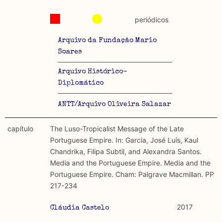
periódicos
Arquivo da Fundação Mario
Soares
Arquivo Histórico-
Diplomático
ANTT/Arquivo Oliveira Salazar
capítulo
The Luso-Tropicalist Message of the Late
Portuguese Empire. In: Garcia, José Luís, Kaul
Chandrika, Filipa Subtil, and Alexandra Santos.
Media and the Portuguese Empire. Media and the
Portuguese Empire. Cham: Palgrave Macmillan. PP
217-234
2017
Cláudia Castelo