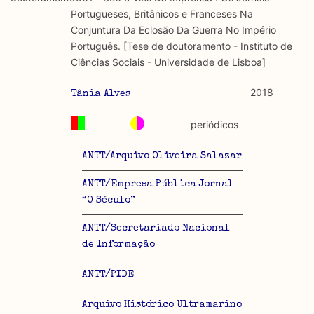
Portugueses, Britânicos e Franceses Na
Conjuntura Da Eclosão Da Guerra No Império
Português. [Tese de doutoramento - Instituto de
Ciências Sociais - Universidade de Lisboa]
2018
Tânia Alves
periódicos
ANTT/Arquivo Oliveira Salazar
ANTT/Empresa Pública Jornal
“O Século”
ANTT/Secretariado Nacional
de Informação
ANTT/PIDE
Arquivo Histórico Ultramarino