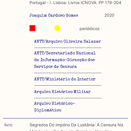
Portugal - I. Lisboa: Livros ICNOVA. PP 179-204
2020
Joaquim Cardoso Gomes
periódicos
ANTT/Arquivo Oliveira Salazar
ANTT/Secretariado Nacional
de Informação-Direcção dos
Serviços de Censura
ANTT/Ministério do Interior
Arquivo Histórico Militar
Arquivo Histórico-
Diplomático
livro
Segredos Do Império Da Lusitânia: A Censura Na