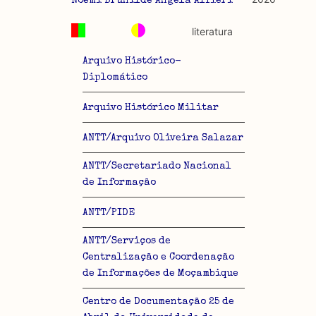
Noemi Brunilde Angela Alfieri
literatura
Arquivo Histórico-
Diplomático
Arquivo Histórico Militar
ANTT/Arquivo Oliveira Salazar
ANTT/Secretariado Nacional
de Informação
ANTT/PIDE
ANTT/Serviços de
Centralização e Coordenação
de Informações de Moçambique
Centro de Documentação 25 de