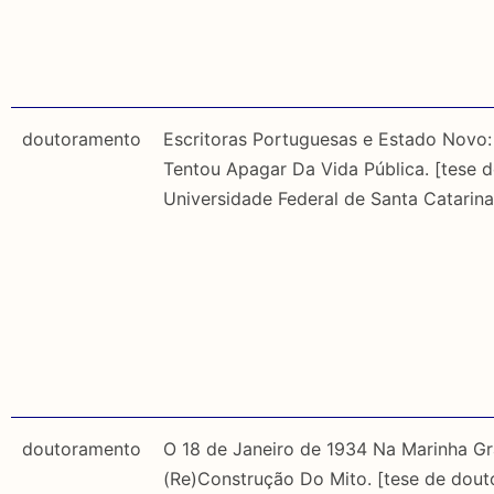
doutoramento
Escritoras Portuguesas e Estado Novo:
Tentou Apagar Da Vida Pública. [tese 
Universidade Federal de Santa Catarina
doutoramento
O 18 de Janeiro de 1934 Na Marinha Gr
(Re)Construção Do Mito. [tese de dout