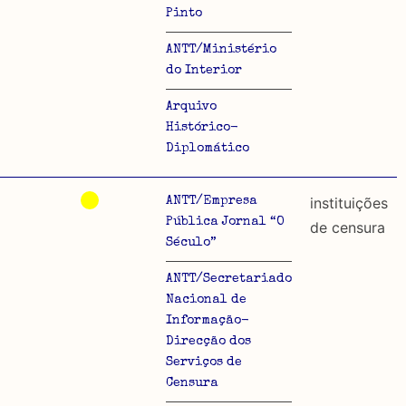
Pinto
ANTT/Ministério
do Interior
Arquivo
Histórico-
Diplomático
instituições
ANTT/Empresa
Pública Jornal “O
de censura
Século”
ANTT/Secretariado
Nacional de
Informação-
Direcção dos
Serviços de
Censura