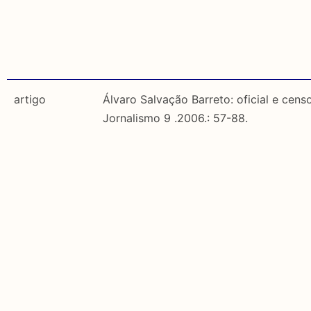
artigo
Álvaro Salvação Barreto: oficial e cens
Jornalismo 9 .2006.: 57-88.