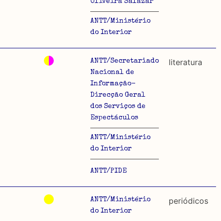
Oliveira Salazar
ANTT/Ministério
do Interior
literatura
ANTT/Secretariado
Nacional de
Informação-
Direcção Geral
dos Serviços de
Espectáculos
ANTT/Ministério
do Interior
ANTT/PIDE
periódicos
ANTT/Ministério
do Interior